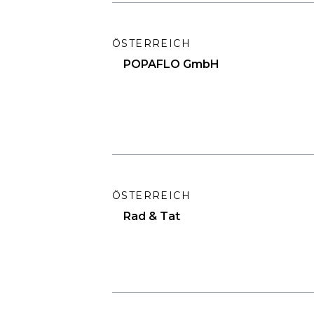
ÖSTERREICH
POPAFLO GmbH
ÖSTERREICH
Rad & Tat