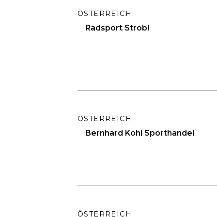
ÖSTERREICH
Radsport Strobl
ÖSTERREICH
Bernhard Kohl Sporthandel
ÖSTERREICH