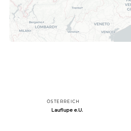
ÖSTERREICH
Lauflupe e.U.