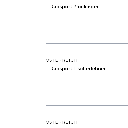
Radsport Plöckinger
ÖSTERREICH
Radsport Fischerlehner
ÖSTERREICH