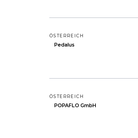
ÖSTERREICH
Pedalus
ÖSTERREICH
POPAFLO GmbH