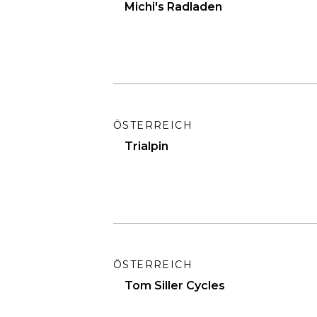
Michi's Radladen
ÖSTERREICH
Trialpin
ÖSTERREICH
Tom Siller Cycles