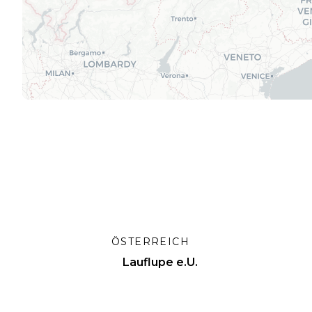
ÖSTERREICH
Lauflupe e.U.