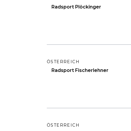
Radsport Plöckinger
ÖSTERREICH
Radsport Fischerlehner
ÖSTERREICH