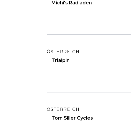
Michi's Radladen
ÖSTERREICH
Trialpin
ÖSTERREICH
Tom Siller Cycles