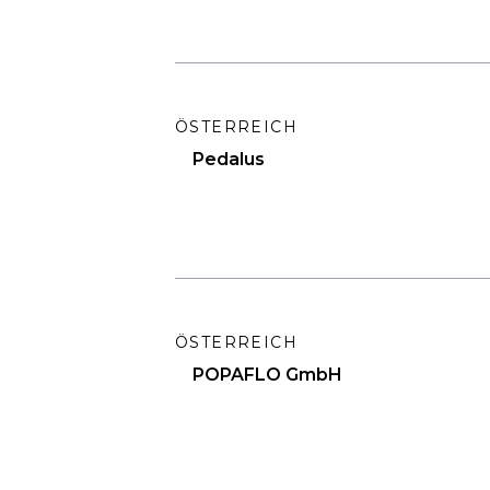
ÖSTERREICH
Pedalus
ÖSTERREICH
POPAFLO GmbH