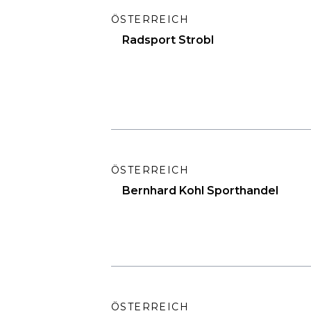
ÖSTERREICH
Radsport Strobl
ÖSTERREICH
Bernhard Kohl Sporthandel
ÖSTERREICH