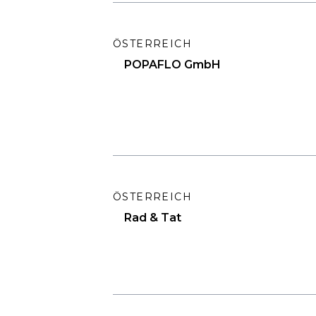
ÖSTERREICH
POPAFLO GmbH
ÖSTERREICH
Rad & Tat